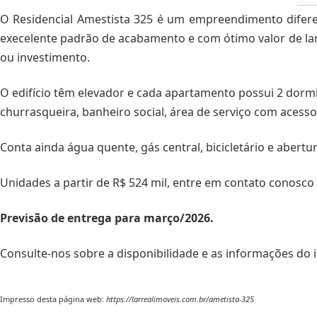
O Residencial Amestista 325 é um empreendimento difer
execelente padrão de acabamento e com ótimo valor de l
ou investimento.
O edifício têm elevador e cada apartamento possui 2 dormi
churrasqueira, banheiro social, área de serviço com acess
Conta ainda água quente, gás central, bicicletário e abertu
Unidades a partir de R$ 524 mil, entre em contato conosco
Previsão de entrega para março/2026.
Consulte-nos sobre a disponibilidade e as informações do i
Impresso desta página web:
https://larrealimoveis.com.br/ametista-325