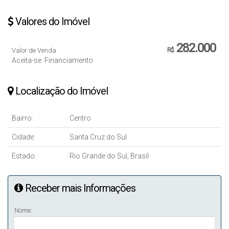
Valores do Imóvel
282.000
Valor de Venda
R$
Aceita-se: Financiamento
Localização do Imóvel
Bairro:
Centro
Cidade:
Santa Cruz do Sul
Estado:
Rio Grande do Sul, Brasil
Receber mais Informações
Nome: