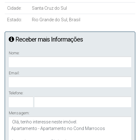
Cidade:
Santa Cruz do Sul
Estado:
Rio Grande do Sul, Brasil
Receber mais Informações
Nome:
Email:
Telefone:
Mensagem: