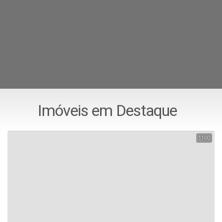
Imóveis em Destaque
1100