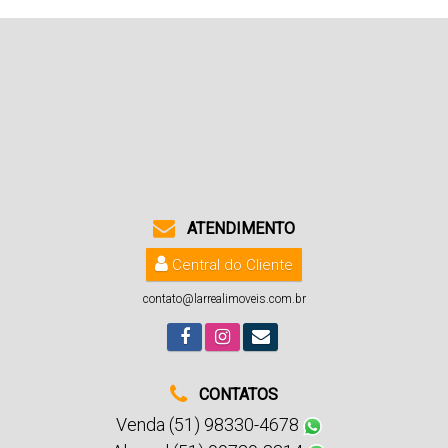
ATENDIMENTO
Central do Cliente
contato@larrealimoveis.com.br
CONTATOS
Venda (51) 98330-4678