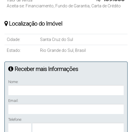
Valor de Venda
R$
Aceita-se: Financiamento, Fundo de Garantia, Carta de Crédito
Localização do Imóvel
Cidade:
Santa Cruz do Sul
Estado:
Rio Grande do Sul, Brasil
Receber mais Informações
Nome:
Email:
Telefone: