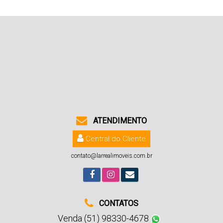
ATENDIMENTO
Central do Cliente
contato@larrealimoveis.com.br
CONTATOS
Venda (51) 98330-4678