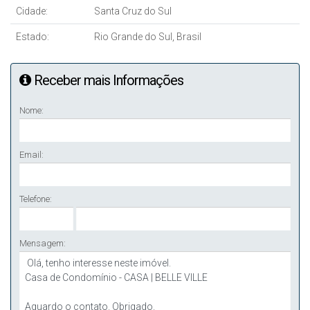
Cidade:
Santa Cruz do Sul
Estado:
Rio Grande do Sul, Brasil
Receber mais Informações
Nome:
Email:
Telefone:
Mensagem: