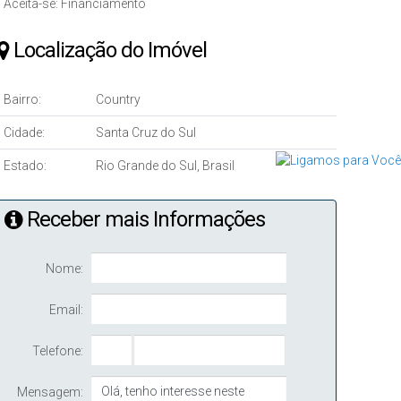
Aceita-se: Financiamento
Localização do Imóvel
Bairro:
Country
Cidade:
Santa Cruz do Sul
Estado:
Rio Grande do Sul, Brasil
Receber mais Informações
Nome:
Email:
Telefone:
Mensagem: