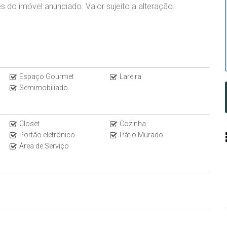
s do imóvel anunciado. Valor sujeito a alteração.
Espaço Gourmet
Lareira
Semimobiliado
Closet
Cozinha
Portão eletrônico
Pátio Murado
Área de Serviço