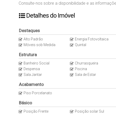
Consulte-nos sobre a disponibilidade e as informaçõe
Detalhes do Imóvel
Destaques
Alto Padrão
Energia Fotovoltaica
Móveis sob Medida
Quintal
Estrutura
Banheiro Social
Churrasqueira
Despensa
Piscina
Sala Jantar
Sala de Estar
Acabamento
Piso Porcelanato
Básico
Posição Frente
Posição solar Sul