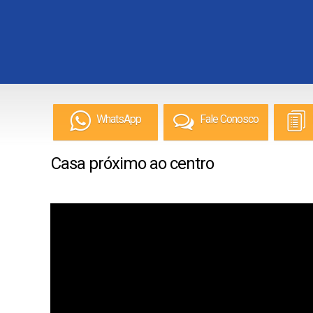
WhatsApp
Fale Conosco
Casa próximo ao centro