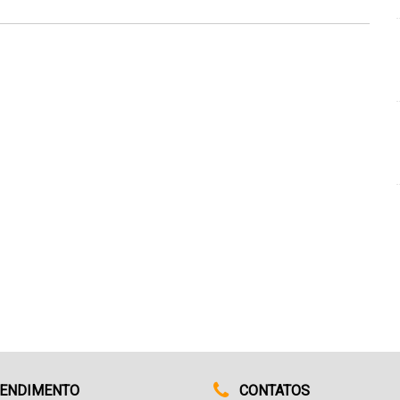
ENDIMENTO
CONTATOS