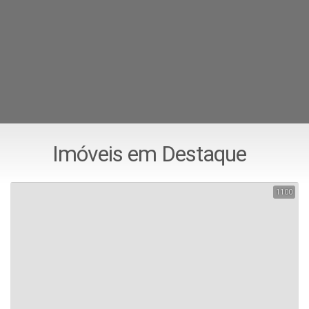
Imóveis em Destaque
1100