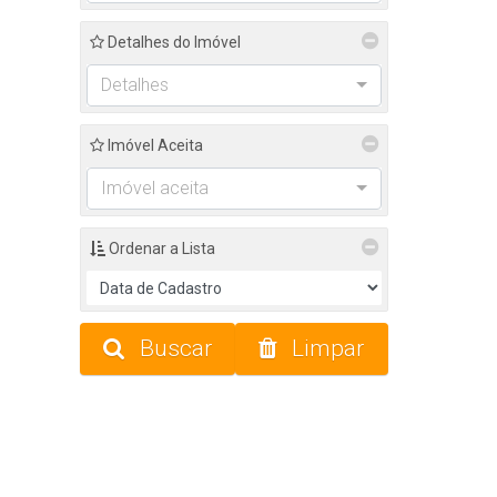
Detalhes do Imóvel
Detalhes
Imóvel Aceita
Imóvel aceita
Ordenar a Lista
Buscar
Limpar