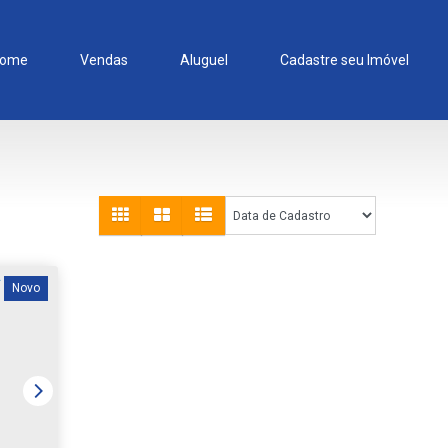
ome
Vendas
Aluguel
Cadastre seu Imóvel
Novo