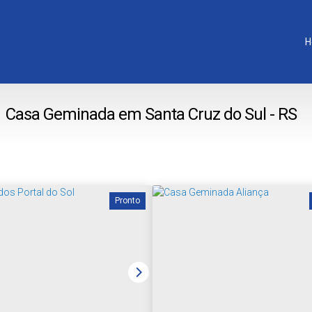
H
Casa Geminada em Santa Cruz do Sul - RS
Pronto