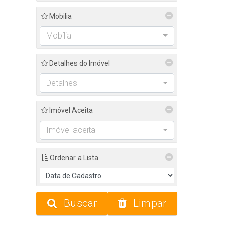
Mobilia
Mobília
Detalhes do Imóvel
Detalhes
Imóvel Aceita
Imóvel aceita
Ordenar a Lista
Buscar
Limpar