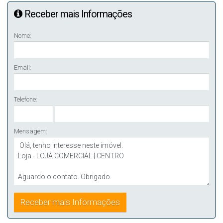
Receber mais Informações
Nome:
Email:
Telefone:
Mensagem: