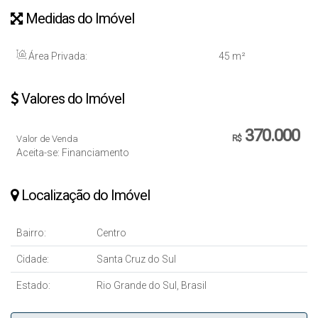
Medidas do Imóvel
Área Privada:
45 m²
Valores do Imóvel
370.000
Valor de Venda
R$
Aceita-se: Financiamento
Localização do Imóvel
Bairro:
Centro
Cidade:
Santa Cruz do Sul
Estado:
Rio Grande do Sul, Brasil