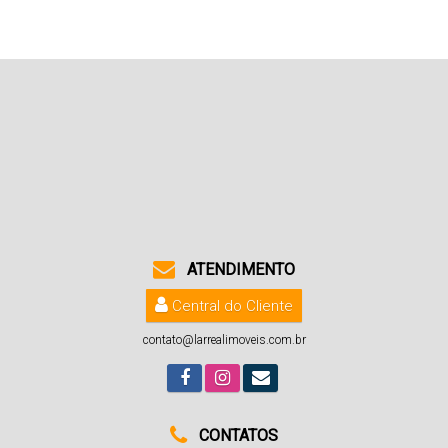
ATENDIMENTO
Central do Cliente
contato@larrealimoveis.com.br
CONTATOS