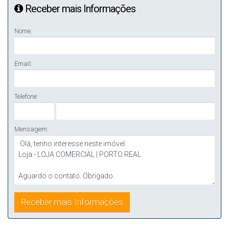
Receber mais Informações
Nome:
Email:
Telefone:
Mensagem: