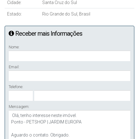
Cidade:
Santa Cruz do Sul
Estado:
Rio Grande do Sul, Brasil
Receber mais Informações
Nome:
Email:
Telefone:
Mensagem: