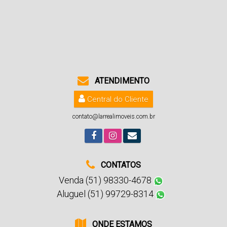
ATENDIMENTO
Central do Cliente
contato@larrealimoveis.com.br
CONTATOS
Venda (51) 98330-4678
Aluguel (51) 99729-8314
ONDE ESTAMOS