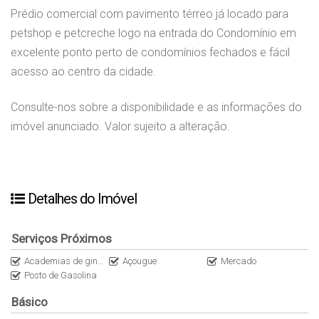
Prédio comercial com pavimento térreo já locado para
petshop e petcreche logo na entrada do Condomínio em
excelente ponto perto de condomínios fechados e fácil
acesso ao centro da cidade.
Consulte-nos sobre a disponibilidade e as informações do
imóvel anunciado. Valor sujeito a alteração.
Detalhes do Imóvel
Serviços Próximos
Academias de ginástica
Açougue
Mercado
Posto de Gasolina
Básico