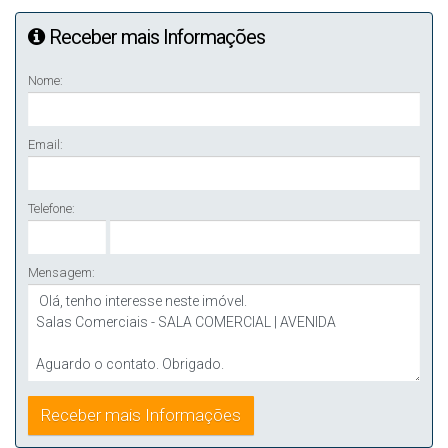
Receber mais Informações
Nome:
Email:
Telefone:
Mensagem: