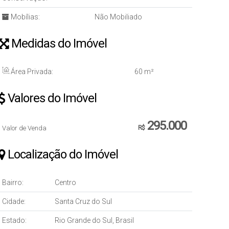
Mobílias:
Não Mobiliado
Medidas do Imóvel
Área Privada:
60 m²
Valores do Imóvel
295.000
Valor de Venda
R$
Localização do Imóvel
Bairro:
Centro
Cidade:
Santa Cruz do Sul
Estado:
Rio Grande do Sul, Brasil