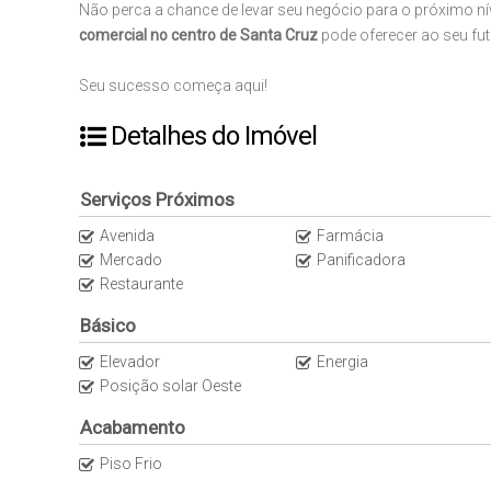
Não perca a chance de levar seu negócio para o próximo nív
comercial no centro de Santa Cruz
pode oferecer ao seu fut
Seu sucesso começa aqui!
Detalhes do Imóvel
Serviços Próximos
Avenida
Farmácia
Mercado
Panificadora
Restaurante
Básico
Elevador
Energia
Posição solar Oeste
Acabamento
Piso Frio