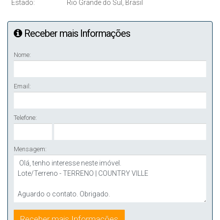
Estado:
Rio Grande do Sul, Brasil
Receber mais Informações
Nome:
Email:
Telefone:
Mensagem: