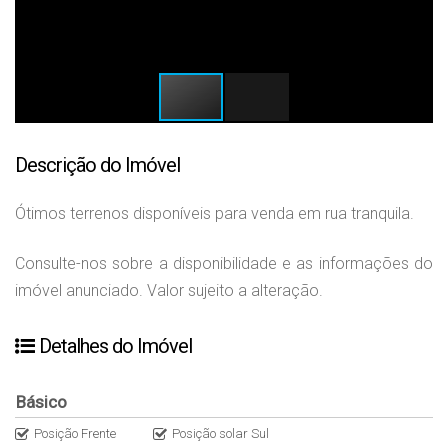
Descrição do Imóvel
Ótimos terrenos disponíveis para venda em rua tranquila.
Consulte-nos sobre a disponibilidade e as informações do
imóvel anunciado. Valor sujeito a alteração.
Detalhes do Imóvel
Básico
Posição Frente
Posição solar Sul