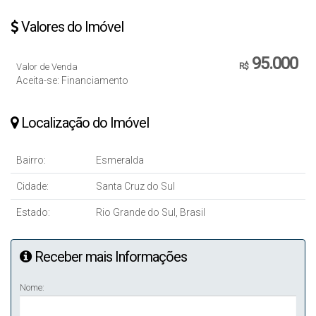
Valores do Imóvel
95.000
Valor de Venda
R$
Aceita-se: Financiamento
Localização do Imóvel
Bairro:
Esmeralda
Cidade:
Santa Cruz do Sul
Estado:
Rio Grande do Sul, Brasil
Receber mais Informações
Nome: