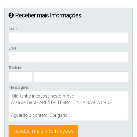
Receber mais Informações
Nome:
Email:
Telefone:
Mensagem: