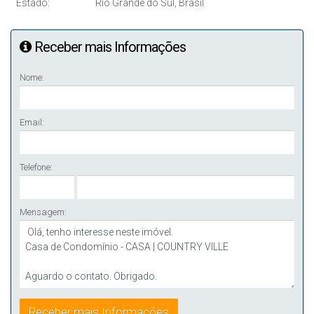
Estado:
Rio Grande do Sul, Brasil
Receber mais Informações
Nome:
Email:
Telefone:
Mensagem: