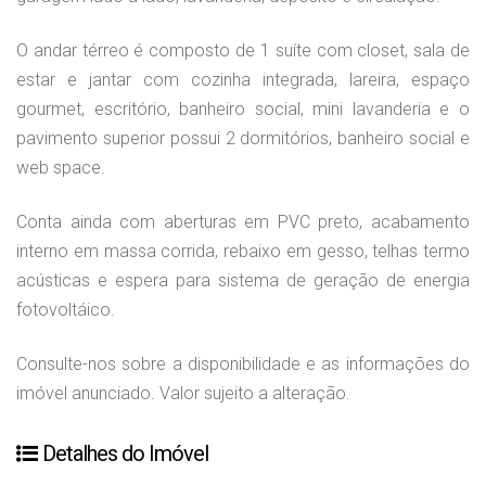
O andar térreo é composto de 1 suíte com closet, sala de
estar e jantar com cozinha integrada, lareira, espaço
gourmet, escritório, banheiro social, mini lavanderia e o
pavimento superior possui 2 dormitórios, banheiro social e
web space.
Conta ainda com aberturas em PVC preto, acabamento
interno em massa corrida, rebaixo em gesso, telhas termo
acústicas e espera para sistema de geração de energia
fotovoltáico.
Consulte-nos sobre a disponibilidade e as informações do
imóvel anunciado. Valor sujeito a alteração.
Detalhes do Imóvel