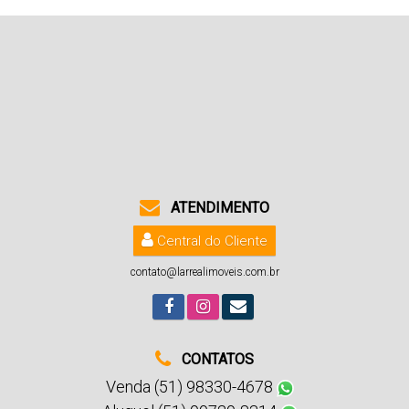
ATENDIMENTO
Central do Cliente
contato@larrealimoveis.com.br
CONTATOS
Venda (51) 98330-4678