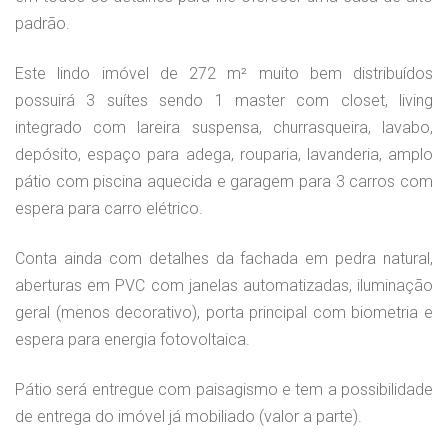
padrão.
Este lindo imóvel de 272 m² muito bem distribuídos
possuirá 3 suítes sendo 1 master com closet, living
integrado com lareira suspensa, churrasqueira, lavabo,
depósito, espaço para adega, rouparia, lavanderia, amplo
pátio com piscina aquecida e garagem para 3 carros com
espera para carro elétrico.
Conta ainda com detalhes da fachada em pedra natural,
aberturas em PVC com janelas automatizadas, iluminação
geral (menos decorativo), porta principal com biometria e
espera para energia fotovoltaica.
Pátio será entregue com paisagismo e tem a possibilidade
de entrega do imóvel já mobiliado (valor a parte).