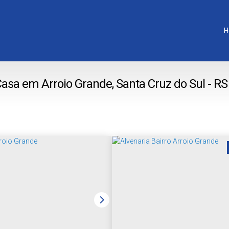
H
asa em Arroio Grande, Santa Cruz do Sul - RS