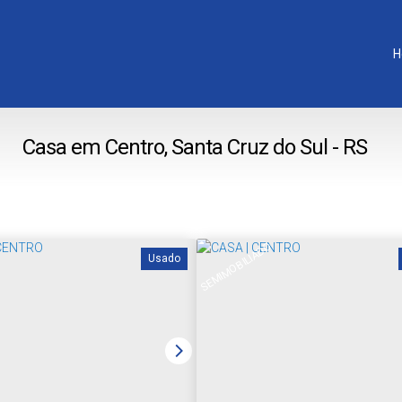
H
Casa em Centro, Santa Cruz do Sul - RS
SEMIMOBILIADO
Usado