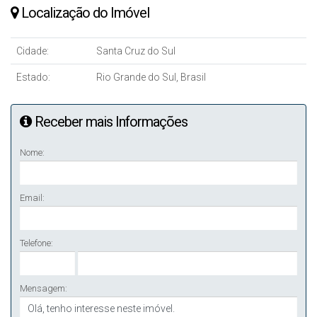
Localização do Imóvel
Cidade:
Santa Cruz do Sul
Estado:
Rio Grande do Sul, Brasil
Receber mais Informações
Nome:
Email:
Telefone:
Mensagem: