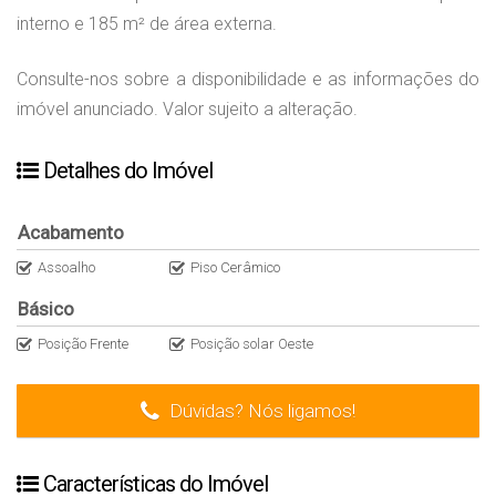
interno e 185 m² de área externa.
Consulte-nos sobre a disponibilidade e as informações do
imóvel anunciado. Valor sujeito a alteração.
Detalhes do Imóvel
Acabamento
Assoalho
Piso Cerâmico
Básico
Posição Frente
Posição solar Oeste
Dúvidas? Nós ligamos!
Características do Imóvel