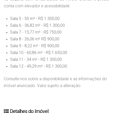
conta com elevador e acessibilidade.
Sala 5 - 50 m² - R$ 1.300,00
Sala 6 - 36,82 m² - R$ 1.300,00
Sala 7 - 15,77 m² - R$ 750,00
Sala 8 - 26,06 m² R$ 900,00
Sala 9 - 8,22 m² - R$ 900,00
Sala 10 - 60,86 m² - R$ 1.650,00
Sala 11 - 34 m² - R$ 1.300,00
Sala 12 - 49,29 m² - R$ 1.300,00
Consulte-nos sobre a disponibilidade e as informações do
imóvel anunciado. Valor sujeito a alteração.
Detalhes do Imóvel