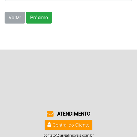
Voltar
Próximo
ATENDIMENTO
Central do Cliente
contato@larrealimoveis.com.br