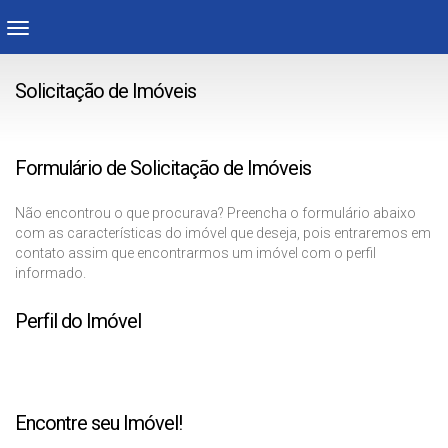
Solicitação de Imóveis
Formulário de Solicitação de Imóveis
Não encontrou o que procurava? Preencha o formulário abaixo
com as características do imóvel que deseja, pois entraremos em
contato assim que encontrarmos um imóvel com o perfil
informado.
Perfil do Imóvel
Encontre seu Imóvel!