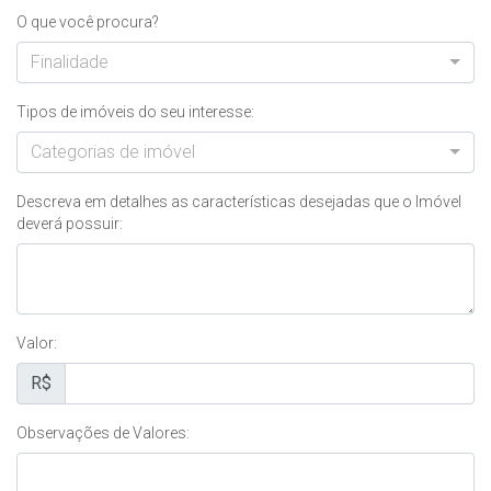
O que você procura?
Finalidade
Tipos de imóveis do seu interesse:
Categorias de imóvel
Descreva em detalhes as características desejadas que o Imóvel
deverá possuir:
Valor:
R$
Observações de Valores: