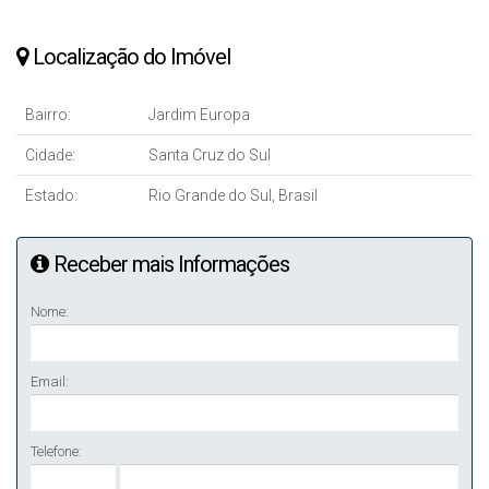
Localização do Imóvel
Bairro:
Jardim Europa
Cidade:
Santa Cruz do Sul
Estado:
Rio Grande do Sul, Brasil
Receber mais Informações
Nome:
Email:
Telefone: