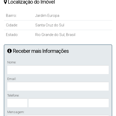
Localização do Imóvel
Bairro:
Jardim Europa
Cidade:
Santa Cruz do Sul
Estado:
Rio Grande do Sul, Brasil
Receber mais Informações
Nome:
Email:
Telefone:
Mensagem: